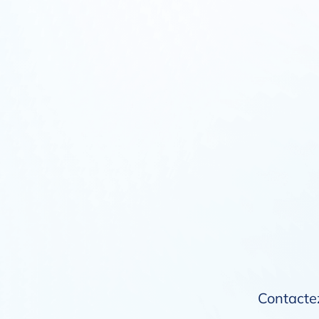
Contactez