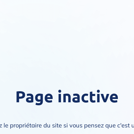
Page inactive
 le propriétaire du site si vous pensez que c'est 