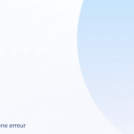
une erreur