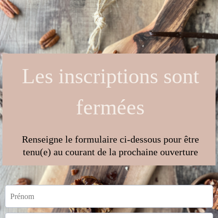
Les inscriptions sont
fermées
Renseigne le formulaire ci-dessous pour être
tenu(e) au courant de la prochaine ouverture