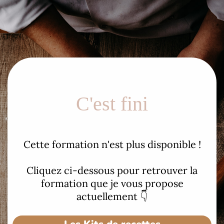
C'est fini
Cette formation n'est plus disponible !
Cliquez ci-dessous pour retrouver la
formation que je vous propose
actuellement 👇