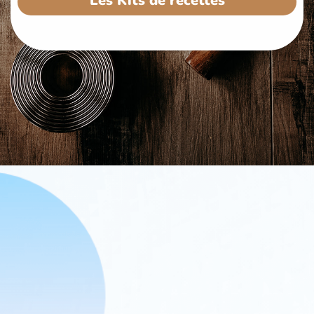
Les Kits de recettes