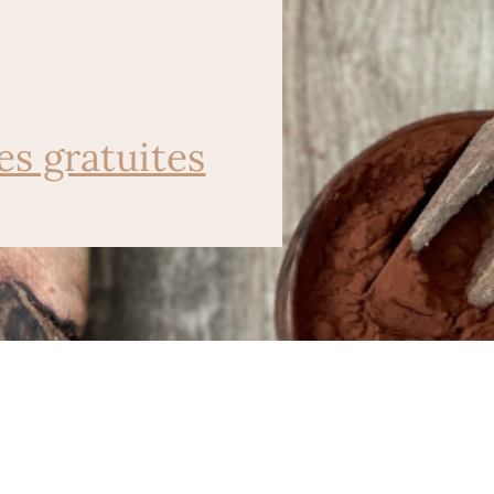
es gratuites