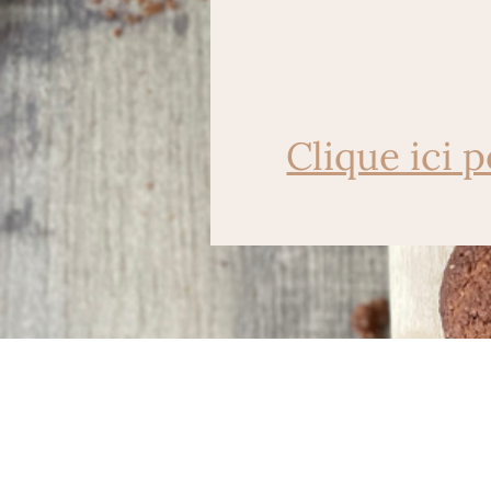
Clique ici 