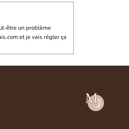
eut-être un problème
.com et je vais régler ça