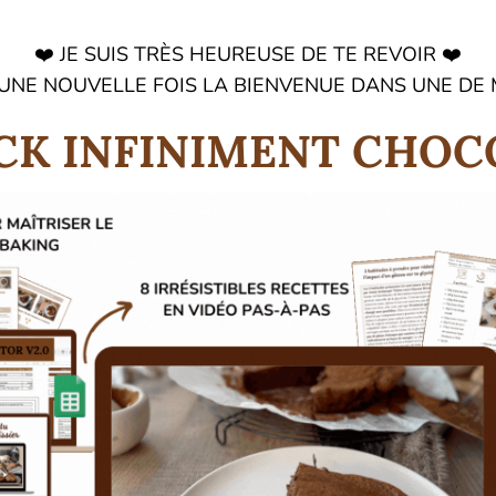
❤️ JE SUIS TRÈS HEUREUSE DE TE REVOIR ❤️
 UNE NOUVELLE FOIS LA BIENVENUE DANS UNE DE
ACK INFINIMENT CHOC