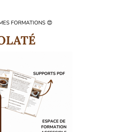
 MES FORMATIONS 😍
OLATÉ