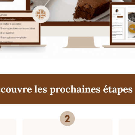
couvre les prochaines étapes 