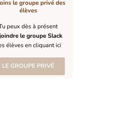
oins le groupe privé des
élèves
Tu peux dès à présent
joindre le groupe Slack
es élèves en cliquant ici
LE GROUPE PRIVÉ