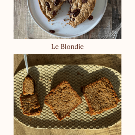
Le Blondie