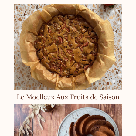
Le Moelleux Aux Fruits de Saison