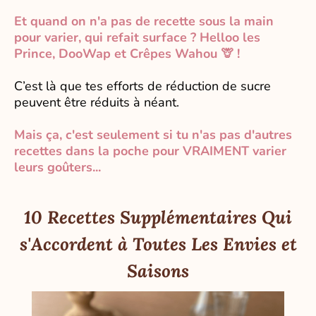
Et quand on n'a pas de recette sous la main
pour varier, qui refait surface ? Helloo les
Prince, DooWap et Crêpes Wahou 🦒 !
C’est là que tes efforts de réduction de sucre
peuvent être réduits à néant.
Mais ça, c'est seulement si tu n'as pas d'autres
recettes dans la poche pour VRAIMENT varier
leurs goûters...
10 Recettes Supplémentaires Qui
s'Accordent à Toutes Les Envies et
Saisons