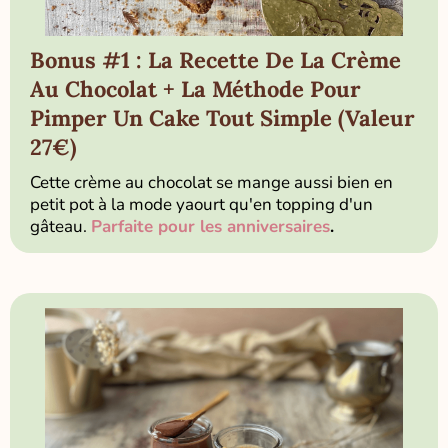
Bonus #1 : La Recette De La Crème
Au Chocolat + La Méthode Pour
Pimper Un Cake Tout Simple (Valeur
27€)
Cette crème au chocolat se mange aussi bien en
petit pot à la mode yaourt qu'en topping d'un
gâteau.
Parfaite pour les anniversaires
.