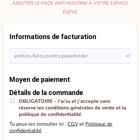
AJOUTER LE PACK ANTI ROUTINE À VOTRE ESPACE
ÉLÈVE
Informations de facturation
Moyen de paiement
Détails de la commande
OBLIGATOIRE - J’ai lu et j’accepte sans
réserve les conditions générales de vente et la
politique de confidentialité
Tu peux les consulter ici :
CGV
et
Politique de
confidentialité