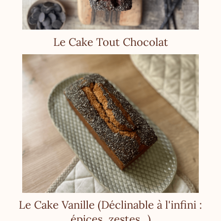
Le Cake Tout Chocolat
Le Cake Vanille (Déclinable à l'infini :
épices, zestes...)