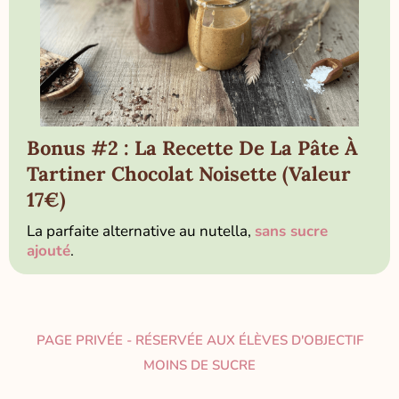
Bonus #2 : La Recette De La Pâte À
Tartiner Chocolat Noisette (Valeur
17€)
La parfaite alternative au nutella,
sans sucre
ajouté
.
PAGE PRIVÉE - RÉSERVÉE AUX ÉLÈVES D'OBJECTIF
MOINS DE SUCRE