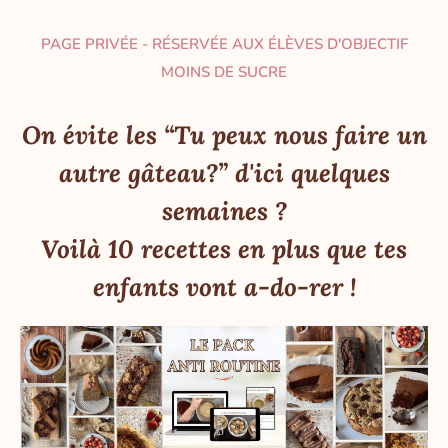
PAGE PRIVÉE - RÉSERVÉE AUX ÉLÈVES D'OBJECTIF
MOINS DE SUCRE
On évite les “Tu peux nous faire un
autre gâteau?” d'ici quelques
semaines ?
Voilà 10 recettes en plus que tes
enfants vont a-do-rer !