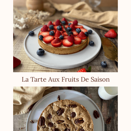
La Tarte Aux Fruits De Saison