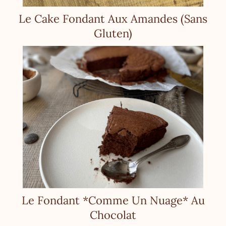
Le Cake Fondant Aux Amandes (Sans
Gluten)
Le Fondant *Comme Un Nuage* Au
Chocolat