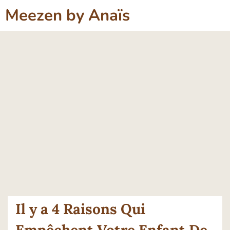
Meezen by Anaïs
Il y a 4 Raisons Qui