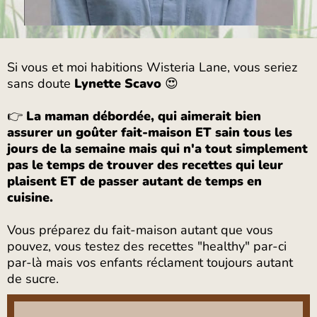
Si vous et moi habitions Wisteria Lane, vous seriez
sans doute
Lynette Scavo
😍
👉
La maman débordée, qui aimerait bien
assurer un goûter fait-maison ET sain tous les
jours de la semaine mais qui n'a tout simplement
pas le temps de trouver des recettes qui leur
plaisent ET de passer autant de temps en
cuisine.
Vous préparez du fait-maison autant que vous
pouvez, vous testez des recettes "healthy" par-ci
par-là mais vos enfants réclament toujours autant
de sucre.