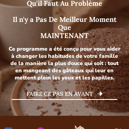
Qu'il Faut Au Problème
Il n'y a Pas De Meilleur Moment
Que
MAINTENANT
Ce programme a été conçu pour vous aider
à changer les habitudes de votre famille
de la manière la plus douce qui soit : tout
en mangeant des gâteaux qui leur en
mettent plein les yeux et les papilles.
FAIRE CE PAS EN AVANT