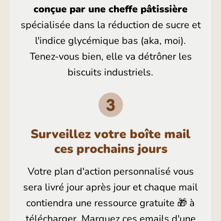
conçue par une cheffe pâtissière
spécialisée dans la réduction de sucre et
l'indice glycémique bas (aka, moi).
Tenez-vous bien, elle va détrôner les
biscuits industriels.
Surveillez votre boîte mail
ces prochains jours
Votre plan d'action personnalisé vous
sera livré jour après jour et chaque mail
contiendra une ressource gratuite 🎁 à
télécharger. Marquez ces emails d'une