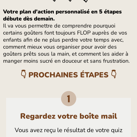
Votre plan d'action personnalisé en 5 étapes
débute dès demain.
Il va vous permettre de comprendre pourquoi
certains goûters font toujours FLOP auprès de vos
enfants afin de ne plus perdre votre temps avec,
comment mieux vous organiser pour avoir des
goûters prêts sous la main, et comment les aider à
manger moins sucré en douceur et sans frustration.
👇 PROCHAINES ÉTAPES 👇
Regardez votre boîte mail
Vous avez reçu le résultat de votre quiz