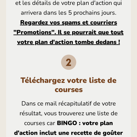
et les détails de votre plan d'action qui
arrivera dans les 5 prochains jours.
Regardez vos spams et courriers
"Promotions". Il se pourrait que tout
votre plan d'action tombe dedans !
Téléchargez votre liste de
courses
Dans ce mail récapitulatif de votre
résultat, vous trouverez une liste de
courses car
BINGO : votre plan
d'action inclut une recette de goûter