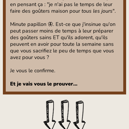
en pensant ça : "je n'ai pas le temps de leur
faire des goûters maison pour
tous les jours
".
Minute papillon 🦋. Est-ce que j'insinue qu'on
peut passer moins de temps à leur préparer
des goûters sains ET qu'ils adorent, qu'ils
peuvent en avoir pour toute la semaine sans
que vous sacrifiez le peu de temps que vous
avez pour vous ?
Je vous le confirme.
Et je vais vous le prouver...