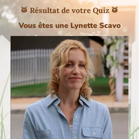
🥁 Résultat de votre Quiz 🥁
Vous êtes une Lynette Scavo