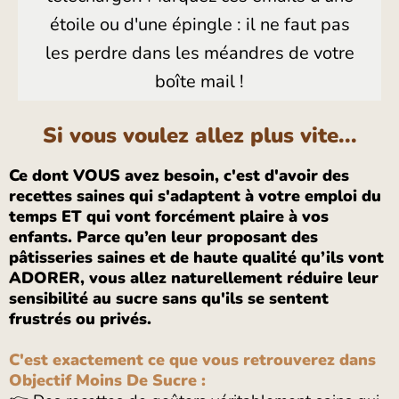
étoile ou d'une épingle : il ne faut pas
les perdre dans les méandres de votre
boîte mail !
Si vous voulez allez plus vite...
Ce dont VOUS avez besoin, c'est d'avoir des
recettes saines qui s'adaptent à votre emploi du
temps ET qui vont forcément plaire à vos
enfants. Parce qu’en leur proposant des
pâtisseries saines et de haute qualité qu’ils vont
ADORER, vous allez naturellement réduire leur
sensibilité au sucre sans qu'ils se sentent
frustrés ou privés.
C'est exactement ce que vous retrouverez dans
Objectif Moins De Sucre :